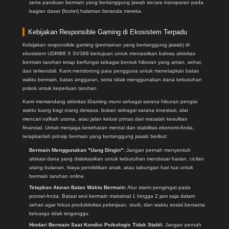
serta panduan bermain yang bertanggung jawab secara transparan pada
bagian dasar (footer) halaman beranda mereka.
Kebijakan Responsible Gaming di Ekosistem Terpadu
Kebijakan responsible gaming (permainan yang bertanggung jawab) di
ekosistem UDIN88 X SV388 bertujuan untuk memastikan bahwa aktivitas
bermain taruhan tetap berfungsi sebagai bentuk hiburan yang aman, sehat,
dan terkendali. Kami mendorong para pengguna untuk menetapkan batas
waktu bermain, batas anggaran, serta tidak menggunakan dana kebutuhan
pokok untuk keperluan taruhan.
Kami memandang aktivitas iGaming murni sebagai sarana hiburan pengisi
waktu luang bagi orang dewasa, bukan sebagai sarana investasi, alat
mencari nafkah utama, atau jalan keluar pintas dari masalah kesulitan
finansial. Untuk menjaga kesehatan mental dan stabilitas ekonomi Anda,
terapkanlah prinsip bermain yang bertanggung jawab berikut:
Bermain Menggunakan "Uang Dingin":
Jangan pernah menyentuh
alokasi dana yang dialokasikan untuk kebutuhan mendasar harian, cicilan
utang bulanan, biaya pendidikan anak, atau tabungan hari tua untuk
bermain taruhan online.
Tetapkan Aturan Batas Waktu Bermain:
Atur alarm pengingat pada
ponsel Anda. Batasi sesi bermain maksimal 1 hingga 2 jam saja dalam
sehari agar fokus produktivitas pekerjaan, studi, dan waktu sosial bersama
keluarga tidak terganggu.
Hindari Bermain Saat Kondisi Psikologis Tidak Stabil:
Jangan pernah