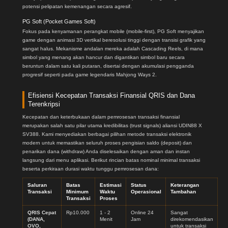
potensi pelipatan kemenangan secara agresif.
PG Soft (Pocket Games Soft)
Fokus pada kenyamanan perangkat mobile (mobile-first), PG Soft menyajikan
game dengan animasi 3D vertikal beresolusi tinggi dengan transisi grafik yang
sangat halus. Mekanisme andalan mereka adalah Cascading Reels, di mana
simbol yang menang akan hancur dan digantikan simbol baru secara
beruntun dalam satu kali putaran, disertai dengan akumulasi pengganda
progresif seperti pada game legendaris Mahjong Ways 2.
Efisiensi Kecepatan Transaksi Finansial QRIS dan Dana
Terenkripsi
Kecepatan dan keterbukaan dalam pemrosesan transaksi finansial
merupakan salah satu pilar utama kredibilitas (trust signals) aliansi UDIN88 X
SV388. Kami menyediakan berbagai pilihan metode transaksi elektronik
modern untuk memastikan seluruh proses pengisian saldo (deposit) dan
penarikan dana (withdraw) Anda diselesaikan dengan aman dan instan
langsung dari menu aplikasi. Berikut rincian batas nominal minimal transaksi
beserta perkiraan durasi waktu tunggu pemrosesan dana:
Saluran
Batas
Estimasi
Status
Keterangan
Transaksi
Minimum
Waktu
Operasional
Tambahan
Transaksi
Proses
QRIS Cepat
Rp10.000
1 - 2
Online 24
Sangat
(DANA,
Menit
Jam
direkomendasikan
OVO,
untuk transaksi