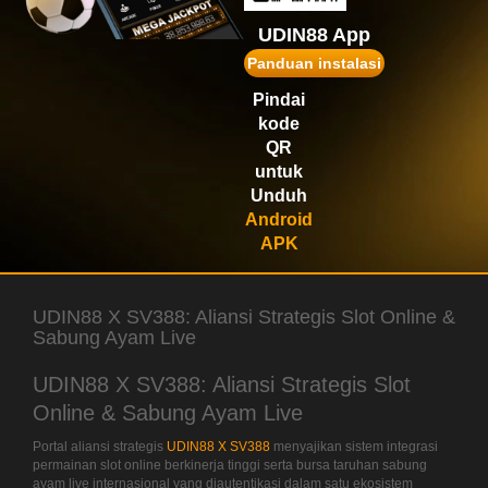
Sugar Rush
Xmas
UDIN88 App
Panduan instalasi
bobbyr****a
IDR
Pindai
19,002,000.00
Sugar Rush
kode
Xmas
QR
untuk
bobbyr****a
Unduh
IDR
12,466,600.00
Android
Sugar Rush
APK
Xmas
bobbyr****a
IDR
UDIN88 X SV388: Aliansi Strategis Slot Online &
11,014,500.00
Sabung Ayam Live
Sugar Rush
Xmas
UDIN88 X SV388: Aliansi Strategis Slot
Online & Sabung Ayam Live
har****3
IDR
10,216,000.00
Portal aliansi strategis
UDIN88 X SV388
menyajikan sistem integrasi
Sweet
permainan slot online berkinerja tinggi serta bursa taruhan sabung
Bonanza
ayam live internasional yang diautentikasi dalam satu ekosistem