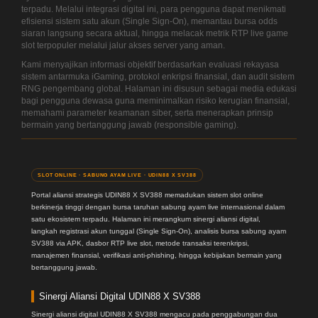
1000 Dice
terpadu. Melalui integrasi digital ini, para pengguna dapat menikmati
efisiensi sistem satu akun (Single Sign-On), memantau bursa odds
siaran langsung secara aktual, hingga melacak metrik RTP live game
slot terpopuler melalui jalur akses server yang aman.
Kami menyajikan informasi objektif berdasarkan evaluasi rekayasa
sistem antarmuka iGaming, protokol enkripsi finansial, dan audit sistem
RNG pengembang global. Halaman ini disusun sebagai media edukasi
bagi pengguna dewasa guna meminimalkan risiko kerugian finansial,
memahami parameter keamanan siber, serta menerapkan prinsip
bermain yang bertanggung jawab (responsible gaming).
SLOT ONLINE · SABUNG AYAM LIVE · UDIN88 X SV388
Portal aliansi strategis UDIN88 X SV388 memadukan sistem slot online
berkinerja tinggi dengan bursa taruhan sabung ayam live internasional dalam
satu ekosistem terpadu. Halaman ini merangkum sinergi aliansi digital,
langkah registrasi akun tunggal (Single Sign-On), analisis bursa sabung ayam
SV388 via APK, dasbor RTP live slot, metode transaksi terenkripsi,
manajemen finansial, verifikasi anti-phishing, hingga kebijakan bermain yang
bertanggung jawab.
Sinergi Aliansi Digital UDIN88 X SV388
Sinergi aliansi digital UDIN88 X SV388 mengacu pada penggabungan dua