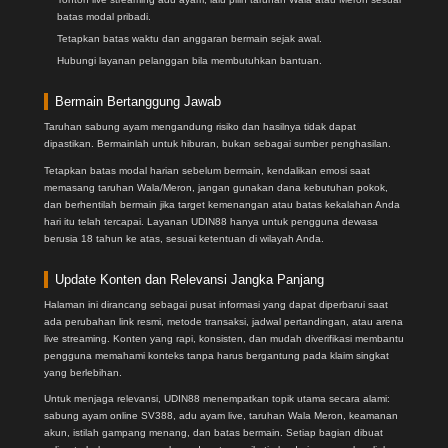
batas modal pribadi.
Tetapkan batas waktu dan anggaran bermain sejak awal.
Hubungi layanan pelanggan bila membutuhkan bantuan.
Bermain Bertanggung Jawab
Taruhan sabung ayam mengandung risiko dan hasilnya tidak dapat
dipastikan. Bermainlah untuk hiburan, bukan sebagai sumber penghasilan.
Tetapkan batas modal harian sebelum bermain, kendalikan emosi saat
memasang taruhan Wala/Meron, jangan gunakan dana kebutuhan pokok,
dan berhentilah bermain jika target kemenangan atau batas kekalahan Anda
hari itu telah tercapai. Layanan UDIN88 hanya untuk pengguna dewasa
berusia 18 tahun ke atas, sesuai ketentuan di wilayah Anda.
Update Konten dan Relevansi Jangka Panjang
Halaman ini dirancang sebagai pusat informasi yang dapat diperbarui saat
ada perubahan link resmi, metode transaksi, jadwal pertandingan, atau arena
live streaming. Konten yang rapi, konsisten, dan mudah diverifikasi membantu
pengguna memahami konteks tanpa harus bergantung pada klaim singkat
yang berlebihan.
Untuk menjaga relevansi, UDIN88 menempatkan topik utama secara alami:
sabung ayam online SV388, adu ayam live, taruhan Wala Meron, keamanan
akun, istilah gampang menang, dan batas bermain. Setiap bagian dibuat