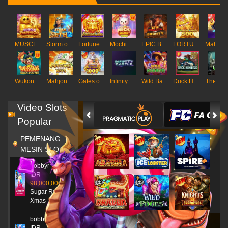
MUSCLE FORTUNE CAT
Storm of Seth 2
Fortune Gems
Mochi Mania 1000
EPIC BULLETS & BOUNTY
FORTUNE GARUDA 500
Mahj
Wukong - Black Scatter
Mahjong Ways
Gates of Olympus 1000
Infinity Castle
Wild Bandito
Duck Hunters
The Cry
Video Slots
Popular
PEMENANG
MESIN SLOT
bobbyr****a
IDR
98,000,000.00
Sugar Rush
Xmas
bobbyr****a
IDR