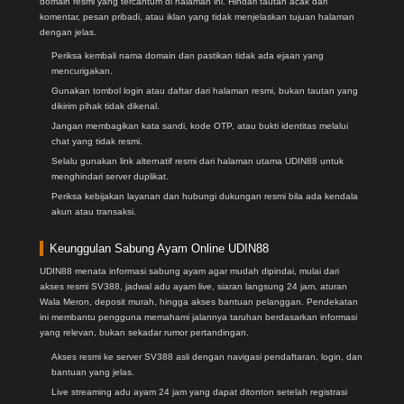
domain resmi yang tercantum di halaman ini. Hindari tautan acak dari
komentar, pesan pribadi, atau iklan yang tidak menjelaskan tujuan halaman
dengan jelas.
Periksa kembali nama domain dan pastikan tidak ada ejaan yang
mencurigakan.
Gunakan tombol login atau daftar dari halaman resmi, bukan tautan yang
dikirim pihak tidak dikenal.
Jangan membagikan kata sandi, kode OTP, atau bukti identitas melalui
chat yang tidak resmi.
Selalu gunakan link alternatif resmi dari halaman utama UDIN88 untuk
menghindari server duplikat.
Periksa kebijakan layanan dan hubungi dukungan resmi bila ada kendala
akun atau transaksi.
Keunggulan Sabung Ayam Online UDIN88
UDIN88 menata informasi sabung ayam agar mudah dipindai, mulai dari
akses resmi SV388, jadwal adu ayam live, siaran langsung 24 jam, aturan
Wala Meron, deposit murah, hingga akses bantuan pelanggan. Pendekatan
ini membantu pengguna memahami jalannya taruhan berdasarkan informasi
yang relevan, bukan sekadar rumor pertandingan.
Akses resmi ke server SV388 asli dengan navigasi pendaftaran, login, dan
bantuan yang jelas.
Live streaming adu ayam 24 jam yang dapat ditonton setelah registrasi