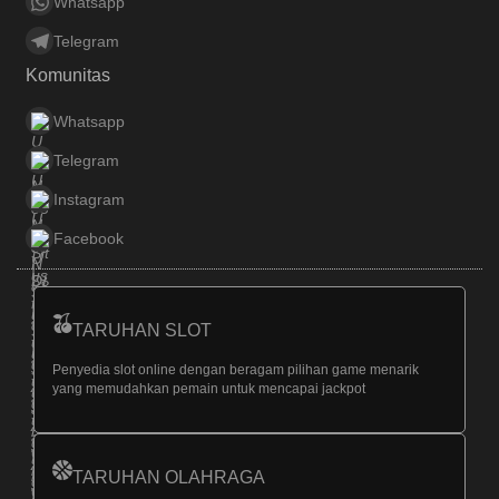
Whatsapp
Telegram
Komunitas
Whatsapp
Telegram
Instagram
Facebook
TARUHAN SLOT
Penyedia slot online dengan beragam pilihan game menarik
yang memudahkan pemain untuk mencapai jackpot
TARUHAN OLAHRAGA