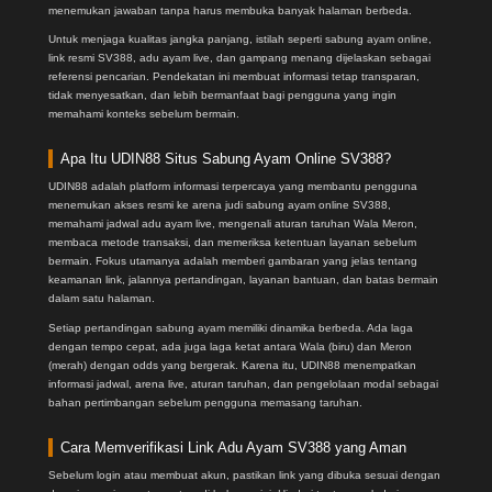
menemukan jawaban tanpa harus membuka banyak halaman berbeda.
Untuk menjaga kualitas jangka panjang, istilah seperti sabung ayam online,
link resmi SV388, adu ayam live, dan gampang menang dijelaskan sebagai
referensi pencarian. Pendekatan ini membuat informasi tetap transparan,
tidak menyesatkan, dan lebih bermanfaat bagi pengguna yang ingin
memahami konteks sebelum bermain.
Apa Itu UDIN88 Situs Sabung Ayam Online SV388?
UDIN88 adalah platform informasi terpercaya yang membantu pengguna
menemukan akses resmi ke arena judi sabung ayam online SV388,
memahami jadwal adu ayam live, mengenali aturan taruhan Wala Meron,
membaca metode transaksi, dan memeriksa ketentuan layanan sebelum
bermain. Fokus utamanya adalah memberi gambaran yang jelas tentang
keamanan link, jalannya pertandingan, layanan bantuan, dan batas bermain
dalam satu halaman.
Setiap pertandingan sabung ayam memiliki dinamika berbeda. Ada laga
dengan tempo cepat, ada juga laga ketat antara Wala (biru) dan Meron
(merah) dengan odds yang bergerak. Karena itu, UDIN88 menempatkan
informasi jadwal, arena live, aturan taruhan, dan pengelolaan modal sebagai
bahan pertimbangan sebelum pengguna memasang taruhan.
Cara Memverifikasi Link Adu Ayam SV388 yang Aman
Sebelum login atau membuat akun, pastikan link yang dibuka sesuai dengan