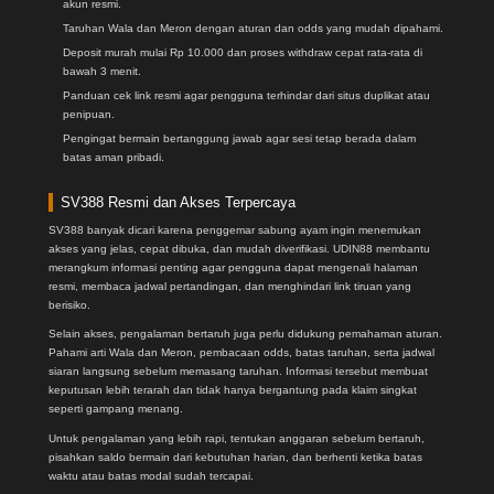
akun resmi.
Taruhan Wala dan Meron dengan aturan dan odds yang mudah dipahami.
Deposit murah mulai Rp 10.000 dan proses withdraw cepat rata-rata di
bawah 3 menit.
Panduan cek link resmi agar pengguna terhindar dari situs duplikat atau
penipuan.
Pengingat bermain bertanggung jawab agar sesi tetap berada dalam
batas aman pribadi.
SV388 Resmi dan Akses Terpercaya
SV388 banyak dicari karena penggemar sabung ayam ingin menemukan
akses yang jelas, cepat dibuka, dan mudah diverifikasi. UDIN88 membantu
merangkum informasi penting agar pengguna dapat mengenali halaman
resmi, membaca jadwal pertandingan, dan menghindari link tiruan yang
berisiko.
Selain akses, pengalaman bertaruh juga perlu didukung pemahaman aturan.
Pahami arti Wala dan Meron, pembacaan odds, batas taruhan, serta jadwal
siaran langsung sebelum memasang taruhan. Informasi tersebut membuat
keputusan lebih terarah dan tidak hanya bergantung pada klaim singkat
seperti gampang menang.
Untuk pengalaman yang lebih rapi, tentukan anggaran sebelum bertaruh,
pisahkan saldo bermain dari kebutuhan harian, dan berhenti ketika batas
waktu atau batas modal sudah tercapai.