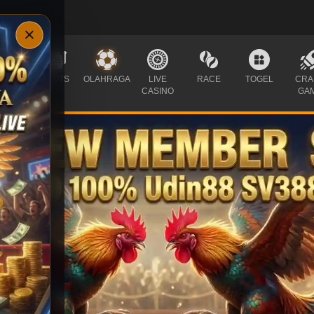
×
 GAMES
SLOTS
OLAHRAGA
LIVE
RACE
TOGEL
CRA
CASINO
GA