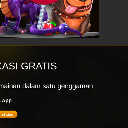
ASI GRATIS
rmainan dalam satu genggaman
8 App
nstalasi