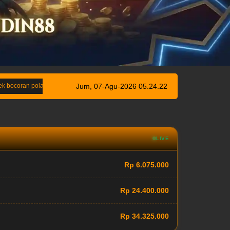
Jum, 07-Agu-2026 05.24.24
ola terbaru sekarang!
Pemeliharaan terjadwal rutin pukul 00.00 - 01.00 WIB
LIVE
Rp 6.075.000
Rp 24.400.000
Rp 34.325.000