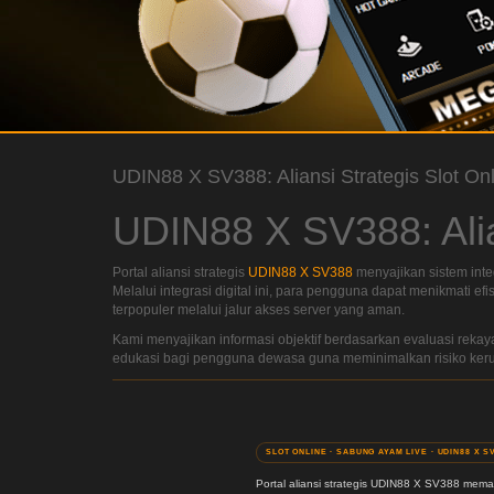
bobbyr****a
IDR
11,014,500.00
Sugar Rush Xmas
har****3
IDR
10,216,000.00
Sweet Bonanza 1000
Dice
UDIN88 X SV388: Aliansi Strategis Slot O
UDIN88 X SV388: Alia
Portal aliansi strategis
UDIN88 X SV388
menyajikan sistem integ
Melalui integrasi digital ini, para pengguna dapat menikmati e
terpopuler melalui jalur akses server yang aman.
Kami menyajikan informasi objektif berdasarkan evaluasi reka
edukasi bagi pengguna dewasa guna meminimalkan risiko keru
SLOT ONLINE · SABUNG AYAM LIVE · UDIN88 X S
Portal aliansi strategis UDIN88 X SV388 memad