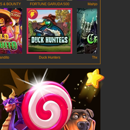
TS & BOUNTY
FORTUNE GARUDA 500
Mahjong Magic
G
andito
Duck Hunters
The Crypt