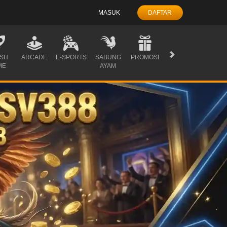
MASUK
DAFTAR
SH
ARCADE
E-SPORTS
SABUNG
PROMOSI
ME
AYAM