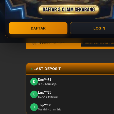
DAFTAR
LOGIN
Pemberitahuan
k resmi untuk akses permainan online yang lebih aman dan mudah diverifikasi.
LAST DEPOSIT
▲
Dex***81
D
BRI •
baru saja
Lux***65
L
BCA •
1 mnt lalu
Top***88
T
Mandiri •
1 mnt lalu