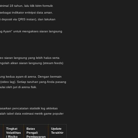
al 18 tahun, lalu klik kirim formulir.
ebagai indikator enkripsi data aman.
deposit via QRIS instan), dan lakukan
abung Ayam" untuk mengakses siaran langsung
 siaran langsung yang lebih halus serta
ngolah aliran siaran langsung (stream feeds)
arung kedua ayam di arena. Dengan bermain
(video lag). Setiap taruhan yang Anda pasang
i oleh juri di arena fisik.
arkan pencatatan statistik log aktivitas
alah tabel data estimasi metrik game populer
Tingkat
Batas
Update
Volatilitas
Pengali
Terakhir
/ Risiko
Pembayaran