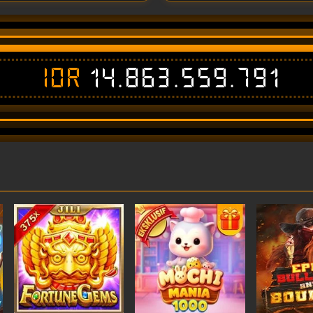
IDR
14.863.560.800