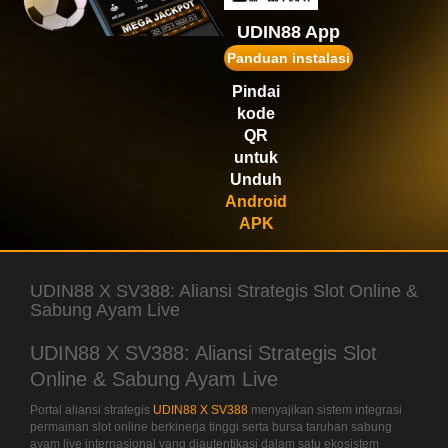
Sugar Rush
Xmas
UDIN88 App
Panduan instalasi
bobbyr****a
IDR
Pindai
19,002,000.00
Sugar Rush
kode
Xmas
QR
untuk
bobbyr****a
Unduh
IDR
12,466,600.00
Android
Sugar Rush
APK
Xmas
bobbyr****a
IDR
UDIN88 X SV388: Aliansi Strategis Slot Online &
11,014,500.00
Sabung Ayam Live
Sugar Rush
Xmas
UDIN88 X SV388: Aliansi Strategis Slot
Online & Sabung Ayam Live
har****3
IDR
10,216,000.00
Portal aliansi strategis
UDIN88 X SV388
menyajikan sistem integrasi
Sweet
permainan slot online berkinerja tinggi serta bursa taruhan sabung
Bonanza
ayam live internasional yang diautentikasi dalam satu ekosistem