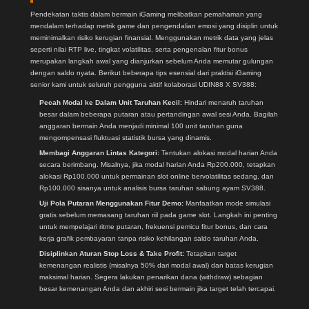
Pendekatan taktis dalam bermain iGaming melibatkan pemahaman yang
mendalam terhadap metrik game dan pengendalian emosi yang disiplin untuk
meminimalkan risiko kerugian finansial. Menggunakan metrik data yang jelas
seperti nilai RTP live, tingkat volatilitas, serta pengenalan fitur bonus
merupakan langkah awal yang dianjurkan sebelum Anda memutar gulungan
dengan saldo nyata. Berikut beberapa tips esensial dari praktisi iGaming
senior kami untuk seluruh pengguna aktif kolaborasi UDIN88 X SV388:
Pecah Modal ke Dalam Unit Taruhan Kecil:
Hindari menaruh taruhan
besar dalam beberapa putaran atau pertandingan awal sesi Anda. Bagilah
anggaran bermain Anda menjadi minimal 100 unit taruhan guna
mengompensasi fluktuasi statistik bursa yang dinamis.
Membagi Anggaran Lintas Kategori:
Tentukan alokasi modal harian Anda
secara berimbang. Misalnya, jika modal harian Anda Rp200.000, tetapkan
alokasi Rp100.000 untuk permainan slot online bervolatilitas sedang, dan
Rp100.000 sisanya untuk analisis bursa taruhan sabung ayam SV388.
Uji Pola Putaran Menggunakan Fitur Demo:
Manfaatkan mode simulasi
gratis sebelum memasang taruhan riil pada game slot. Langkah ini penting
untuk mempelajari ritme putaran, frekuensi pemicu fitur bonus, dan cara
kerja grafik pembayaran tanpa risiko kehilangan saldo taruhan Anda.
Disiplinkan Aturan Stop Loss & Take Profit:
Tetapkan target
kemenangan realistis (misalnya 50% dari modal awal) dan batas kerugian
maksimal harian. Segera lakukan penarikan dana (withdraw) sebagian
besar kemenangan Anda dan akhiri sesi bermain jika target telah tercapai.