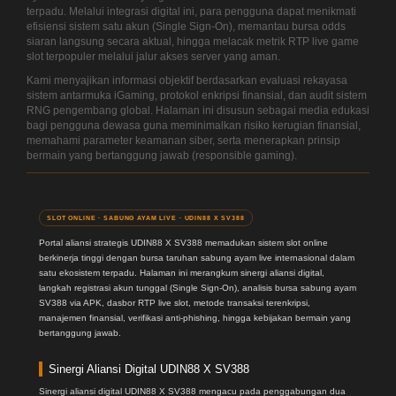
1000 Dice
terpadu. Melalui integrasi digital ini, para pengguna dapat menikmati
efisiensi sistem satu akun (Single Sign-On), memantau bursa odds
siaran langsung secara aktual, hingga melacak metrik RTP live game
slot terpopuler melalui jalur akses server yang aman.
Kami menyajikan informasi objektif berdasarkan evaluasi rekayasa
sistem antarmuka iGaming, protokol enkripsi finansial, dan audit sistem
RNG pengembang global. Halaman ini disusun sebagai media edukasi
bagi pengguna dewasa guna meminimalkan risiko kerugian finansial,
memahami parameter keamanan siber, serta menerapkan prinsip
bermain yang bertanggung jawab (responsible gaming).
SLOT ONLINE · SABUNG AYAM LIVE · UDIN88 X SV388
Portal aliansi strategis UDIN88 X SV388 memadukan sistem slot online
berkinerja tinggi dengan bursa taruhan sabung ayam live internasional dalam
satu ekosistem terpadu. Halaman ini merangkum sinergi aliansi digital,
langkah registrasi akun tunggal (Single Sign-On), analisis bursa sabung ayam
SV388 via APK, dasbor RTP live slot, metode transaksi terenkripsi,
manajemen finansial, verifikasi anti-phishing, hingga kebijakan bermain yang
bertanggung jawab.
Sinergi Aliansi Digital UDIN88 X SV388
Sinergi aliansi digital UDIN88 X SV388 mengacu pada penggabungan dua