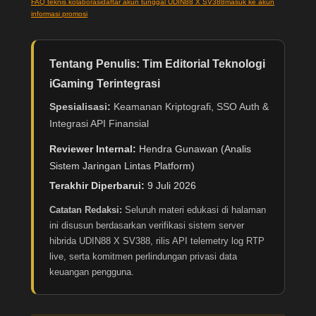
FAQ teknis kolaborasi
daftar akun tunggal UDIN88 X SV388
masuk ke akun
informasi promosi
Tentang Penulis: Tim Editorial Teknologi
iGaming Terintegrasi
Spesialisasi:
Keamanan Kriptografi, SSO Auth &
Integrasi API Finansial
Reviewer Internal:
Hendra Gunawan (Analis
Sistem Jaringan Lintas Platform)
Terakhir Diperbarui:
9 Juli 2026
Catatan Redaksi:
Seluruh materi edukasi di halaman
ini disusun berdasarkan verifikasi sistem server
hibrida UDIN88 X SV388, rilis API telemetry log RTP
live, serta komitmen perlindungan privasi data
keuangan pengguna.