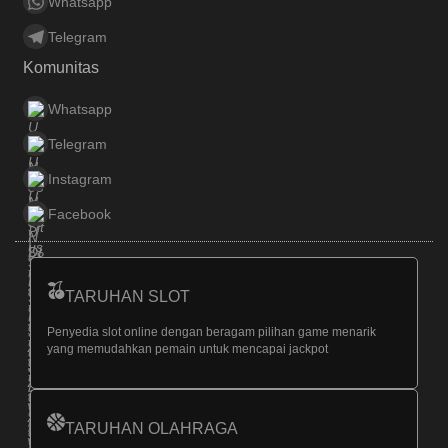
Whatsapp
Telegram
Komunitas
Whatsapp
Telegram
Instagram
Facebook
TARUHAN SLOT
Penyedia slot online dengan beragam pilihan game menarik
yang memudahkan pemain untuk mencapai jackpot
TARUHAN OLAHRAGA