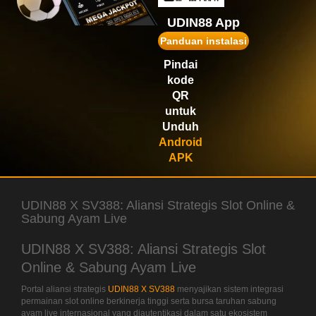
Sugar Rush
Xmas
UDIN88 App
Panduan instalasi
bobbyr****a
IDR
Pindai
19,002,000.00
Sugar Rush
kode
Xmas
QR
untuk
bobbyr****a
Unduh
IDR
12,466,600.00
Android
Sugar Rush
APK
Xmas
bobbyr****a
IDR
UDIN88 X SV388: Aliansi Strategis Slot Online &
11,014,500.00
Sabung Ayam Live
Sugar Rush
Xmas
UDIN88 X SV388: Aliansi Strategis Slot
Online & Sabung Ayam Live
har****3
IDR
10,216,000.00
Portal aliansi strategis
UDIN88 X SV388
menyajikan sistem integrasi
Sweet
permainan slot online berkinerja tinggi serta bursa taruhan sabung
Bonanza
ayam live internasional yang diautentikasi dalam satu ekosistem