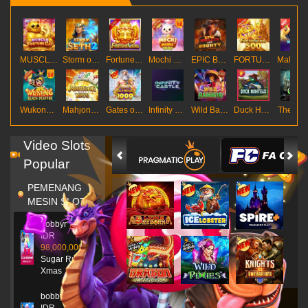
MUSCLE FORTUNE CAT
Storm of Seth 2
Fortune Gems
Mochi Mania 1000
EPIC BULLETS & BOUNTY
FORTUNE GARUDA 500
Mahj
Wukong - Black Scatter
Mahjong Ways
Gates of Olympus 1000
Infinity Castle
Wild Bandito
Duck Hunters
The Cry
Video Slots
Popular
PEMENANG
MESIN SLOT
bobbyr****a
IDR
98,000,000.00
Sugar Rush
Xmas
bobbyr****a
IDR