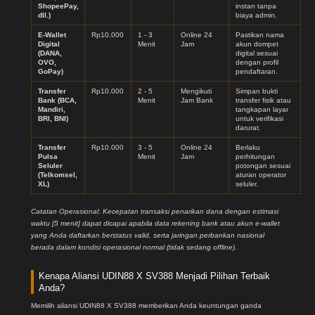
ShopeePay,
instan tanpa
dll.)
biaya admin.
E-Wallet
Rp10.000
1 - 3
Online 24
Pastikan nama
Digital
Menit
Jam
akun dompet
(DANA,
digital sesuai
OVO,
dengan profil
GoPay)
pendaftaran.
Transfer
Rp10.000
2 - 5
Mengikuti
Simpan bukti
Bank (BCA,
Menit
Jam Bank
transfer fisik atau
Mandiri,
tangkapan layar
BRI, BNI)
untuk verifikasi
darurat.
Transfer
Rp10.000
3 - 5
Online 24
Berlaku
Pulsa
Menit
Jam
perhitungan
Seluler
potongan sesuai
(Telkomsel,
aturan operator
XL)
seluler.
Catatan Operasional: Kecepatan transaksi penarikan dana dengan estimasi
waktu [5 menit] dapat dicapai apabila data rekening bank atau akun e-wallet
yang Anda daftarkan berstatus valid, serta jaringan perbankan nasional
berada dalam kondisi operasional normal (tidak sedang offline).
Kenapa Aliansi UDIN88 X SV388 Menjadi Pilihan Terbaik
Anda?
Memilih aliansi UDIN88 X SV388 memberikan Anda keuntungan ganda