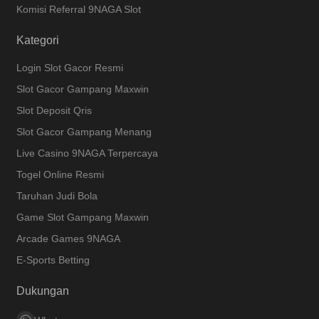
Komisi Referral 9NAGA Slot
Kategori
Login Slot Gacor Resmi
Slot Gacor Gampang Maxwin
Slot Deposit Qris
Slot Gacor Gampang Menang
Live Casino 9NAGA Terpercaya
Togel Online Resmi
Taruhan Judi Bola
Game Slot Gampang Maxwin
Arcade Games 9NAGA
E-Sports Betting
Dukungan