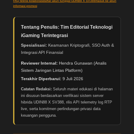
FAQ teknis kolaborasi
daftar akun tunggal UDIN88 X SV388
masuk ke akun
informasi promosi
Tentang Penulis: Tim Editorial Teknologi
iGaming Terintegrasi
Spesialisasi:
Keamanan Kriptografi, SSO Auth &
Integrasi API Finansial
Reviewer Internal:
Hendra Gunawan (Analis
Sistem Jaringan Lintas Platform)
Terakhir Diperbarui:
9 Juli 2026
Catatan Redaksi:
Seluruh materi edukasi di halaman
ini disusun berdasarkan verifikasi sistem server
hibrida UDIN88 X SV388, rilis API telemetry log RTP
live, serta komitmen perlindungan privasi data
keuangan pengguna.