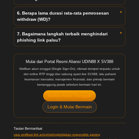
6. Berapa lama durasi rata-rata pemrosesan
withdraw (WD)?
7. Bagaimana langkah terbaik menghindari
phishing link palsu?
Mulai dari Portal Resmi Aliansi UDIN88 X SV388
Aktifkan akun tunggal (Single Sign-On), nikmati dompet terpadu untuk
slot online RTP tinggi dan sabung ayam live SV388, lalu pahami
keamanan transaksi, manajemen finansial, dan prinsip bermain
bertanggung jawab sebelum bermain hari ini.
Daftar Akun Tunggal
Login & Mulai Bermain
Tautan Bermanfaat
cara verifikasi link anti-phishing
kebijakan responsible gaming