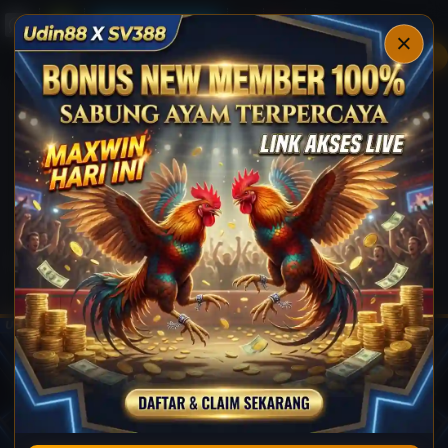
Main di Telegram
×
MASUK
DAFTAR
HOT
SLOTS
OLAHRAGA
LIVE
RACE
TOGEL
CRASH
ARCADE
E-
GAMES
CASINO
GAME
SPORT