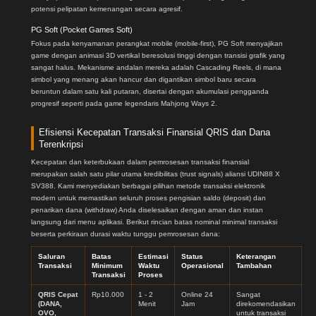
potensi pelipatan kemenangan secara agresif.
PG Soft (Pocket Games Soft)
Fokus pada kenyamanan perangkat mobile (mobile-first), PG Soft menyajikan
game dengan animasi 3D vertikal beresolusi tinggi dengan transisi grafik yang
sangat halus. Mekanisme andalan mereka adalah Cascading Reels, di mana
simbol yang menang akan hancur dan digantikan simbol baru secara
beruntun dalam satu kali putaran, disertai dengan akumulasi pengganda
progresif seperti pada game legendaris Mahjong Ways 2.
Efisiensi Kecepatan Transaksi Finansial QRIS dan Dana
Terenkripsi
Kecepatan dan keterbukaan dalam pemrosesan transaksi finansial
merupakan salah satu pilar utama kredibilitas (trust signals) aliansi UDIN88 X
SV388. Kami menyediakan berbagai pilihan metode transaksi elektronik
modern untuk memastikan seluruh proses pengisian saldo (deposit) dan
penarikan dana (withdraw) Anda diselesaikan dengan aman dan instan
langsung dari menu aplikasi. Berikut rincian batas nominal minimal transaksi
beserta perkiraan durasi waktu tunggu pemrosesan dana:
Saluran
Batas
Estimasi
Status
Keterangan
Transaksi
Minimum
Waktu
Operasional
Tambahan
Transaksi
Proses
QRIS Cepat
Rp10.000
1 - 2
Online 24
Sangat
(DANA,
Menit
Jam
direkomendasikan
OVO,
untuk transaksi