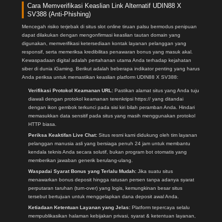
Cara Memverifikasi Keaslian Link Alternatif UDIN88 X
SV388 (Anti-Phishing)
Mencegah risiko terjebak di situs slot online tiruan palsu bermodus penipuan
dapat dilakukan dengan mengonfirmasi keaslian tautan domain yang
digunakan, memverifikasi ketersediaan kontak layanan pelanggan yang
responsif, serta memeriksa kredibilitas penawaran bonus yang masuk akal.
Kewaspadaan digital adalah pertahanan utama Anda terhadap kejahatan
siber di dunia iGaming. Berikut adalah beberapa indikator penting yang harus
Anda periksa untuk memastikan keaslian platform UDIN88 X SV388:
Verifikasi Protokol Keamanan URL:
Pastikan alamat situs yang Anda tuju
diawali dengan protokol keamanan terenkripsi https:// yang ditandai
dengan ikon gembok terkunci pada sisi kiri bilah peramban Anda. Hindari
memasukkan data sensitif pada situs yang masih menggunakan protokol
HTTP biasa.
Periksa Keaktifan Live Chat:
Situs resmi kami didukung oleh tim layanan
pelanggan manusia asli yang bersiaga penuh 24 jam untuk membantu
kendala teknis Anda secara solutif, bukan program bot otomatis yang
memberikan jawaban generik berulang-ulang.
Waspadai Syarat Bonus yang Terlalu Mudah:
Jika suatu situs
menawarkan bonus deposit hingga ratusan persen tanpa adanya syarat
perputaran taruhan (turn-over) yang logis, kemungkinan besar situs
tersebut bertujuan untuk menggelapkan dana deposit awal Anda.
Ketiadaan Ketentuan Layanan yang Jelas:
Platform tepercaya selalu
mempublikasikan halaman kebijakan privasi, syarat & ketentuan layanan,