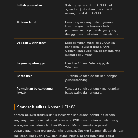
Istilah pencarian
Sabung ayam online, SV388, adu
ayam live, judi sabung ayam, wala
meron, dan daftar SV388
Catatan hasil
Gampang menang bukan garansi
kemenangan, melainkan istilah
pencarian untuk pertandingan yang
dianggap menarik atau ramai ditonton
Deposit & withdraw
Deposit murah mulai Rp 10.000 via
bank lokal, e-wallet (Dana, Ovo,
Gopay), dan pulsa; WD cepat rata-rata
kurang dari 3 menit
Layanan pelanggan
Livechat 24 jam, WhatsApp, dan
Telegram
Batas usia
18 tahun ke atas (sesuaikan dengan
yurisdiksi Anda)
Permainan bertanggung
Tersedia pengingat untuk menetapkan
jawab
batas waktu dan anggaran
Standar Kualitas Konten UDIN88
Konten UDIN88 disusun untuk menjawab kebutuhan pengguna secara
langsung: cara menemukan akses resmi SV388, menonton live streaming
adu ayam, memahami taruhan Wala dan Meron, membaca jadwal
pertandingan, dan mengelola risiko bermain. Struktur halaman dibuat dengan
ringkasan, panduan, FAQ, dan tautan internal agar pengunjung dapat