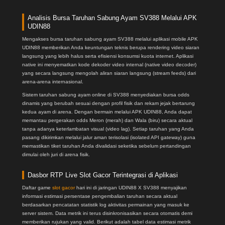
Analisis Bursa Taruhan Sabung Ayam SV388 Melalui APK
UDIN88
Mengakses bursa taruhan sabung ayam SV388 melalui aplikasi mobile APK
UDIN88 memberikan Anda keuntungan teknis berupa rendering video siaran
langsung yang lebih halus serta efisiensi konsumsi kuota internet. Aplikasi
native ini menyematkan kode dekoder video internal (native video decoder)
yang secara langsung mengolah aliran siaran langsung (stream feeds) dari
arena-arena internasional.
Sistem taruhan sabung ayam online di SV388 menyediakan bursa odds
dinamis yang berubah sesuai dengan profil fisik dan rekam jejak bertarung
kedua ayam di arena. Dengan bermain melalui APK UDIN88, Anda dapat
memantau pergerakan odds Meron (merah) dan Wala (biru) secara aktual
tanpa adanya keterlambatan visual (video lag). Setiap taruhan yang Anda
pasang dikirimkan melalui jalur aman terisolasi (isolated API gateway) guna
memastikan tiket taruhan Anda divalidasi seketika sebelum pertandingan
dimulai oleh juri di arena fisik.
Dasbor RTP Live Slot Gacor Terintegrasi di Aplikasi
Daftar game
slot gacor
hari ini di jaringan UDIN88 X SV388 menyajikan
informasi estimasi persentase pengembalian taruhan secara aktual
berdasarkan pencatatan statistik log aktivitas permainan yang masuk ke
server sistem. Data metrik ini terus disinkronisasikan secara otomatis demi
memberikan rujukan yang valid. Berikut adalah tabel data estimasi metrik