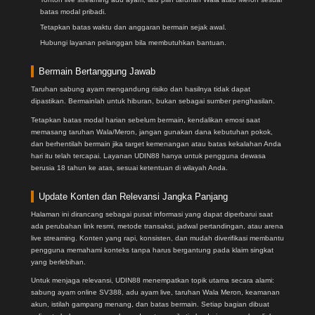
batas modal pribadi.
Tetapkan batas waktu dan anggaran bermain sejak awal.
Hubungi layanan pelanggan bila membutuhkan bantuan.
Bermain Bertanggung Jawab
Taruhan sabung ayam mengandung risiko dan hasilnya tidak dapat
dipastikan. Bermainlah untuk hiburan, bukan sebagai sumber penghasilan.
Tetapkan batas modal harian sebelum bermain, kendalikan emosi saat
memasang taruhan Wala/Meron, jangan gunakan dana kebutuhan pokok,
dan berhentilah bermain jika target kemenangan atau batas kekalahan Anda
hari itu telah tercapai. Layanan UDIN88 hanya untuk pengguna dewasa
berusia 18 tahun ke atas, sesuai ketentuan di wilayah Anda.
Update Konten dan Relevansi Jangka Panjang
Halaman ini dirancang sebagai pusat informasi yang dapat diperbarui saat
ada perubahan link resmi, metode transaksi, jadwal pertandingan, atau arena
live streaming. Konten yang rapi, konsisten, dan mudah diverifikasi membantu
pengguna memahami konteks tanpa harus bergantung pada klaim singkat
yang berlebihan.
Untuk menjaga relevansi, UDIN88 menempatkan topik utama secara alami:
sabung ayam online SV388, adu ayam live, taruhan Wala Meron, keamanan
akun, istilah gampang menang, dan batas bermain. Setiap bagian dibuat